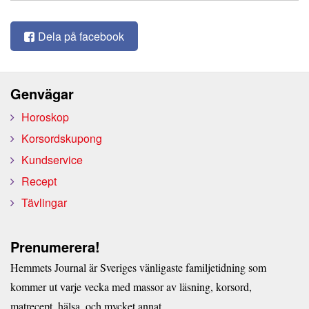
Dela på facebook
Genvägar
Horoskop
Korsordskupong
Kundservice
Recept
Tävlingar
Prenumerera!
Hemmets Journal är Sveriges vänligaste familjetidning som
kommer ut varje vecka med massor av läsning, korsord,
matrecept, hälsa, och mycket annat.