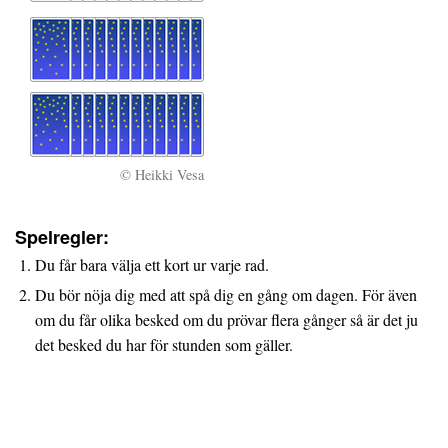
© Heikki Vesa
Spelregler:
Du får bara välja ett kort ur varje rad.
Du bör nöja dig med att spå dig en gång om dagen. För även
om du får olika besked om du prövar flera gånger så är det ju
det besked du har för stunden som gäller.